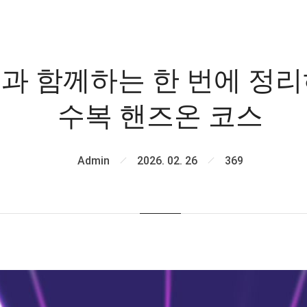
과 함께하는 한 번에 정리
수복 핸즈온 코스
Admin
2026. 02. 26
369