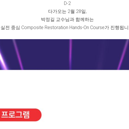
D-2
다가오는 2월 28일,
박정길 교수님과 함께하는
실전 중심 Composite Restoration Hands-On Course가 진행됩니