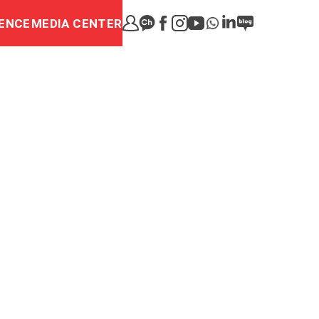
ENCE
MEDIA CENTER