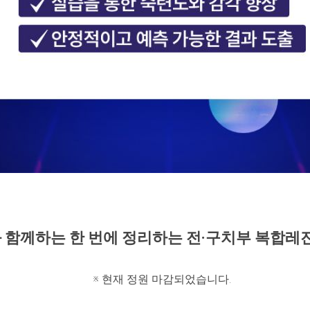
 함께하는 한 번에 정리하는 전·구치부 복합레진
※ 현재 정원 마감되었습니다.